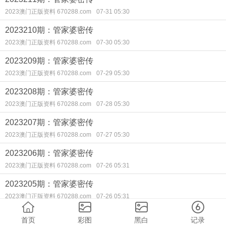
2023澳门正版资料 670288.com
07-31 05:30
2023210期：管家婆密传
2023澳门正版资料 670288.com
07-30 05:30
2023209期：管家婆密传
2023澳门正版资料 670288.com
07-29 05:30
2023208期：管家婆密传
2023澳门正版资料 670288.com
07-28 05:30
2023207期：管家婆密传
2023澳门正版资料 670288.com
07-27 05:30
2023206期：管家婆密传
2023澳门正版资料 670288.com
07-26 05:31
2023205期：管家婆密传
2023澳门正版资料 670288.com
07-26 05:31
2023204期：管家婆密传
首页
彩图
黑白
记录